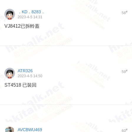
．KD．8283．
#
58
2023-4-5 14:31
VJ8412已拆軨蓋
ATR326
#
59
2023-4-5 14:50
ST4518 已裝回
AVCBWU469
#
60