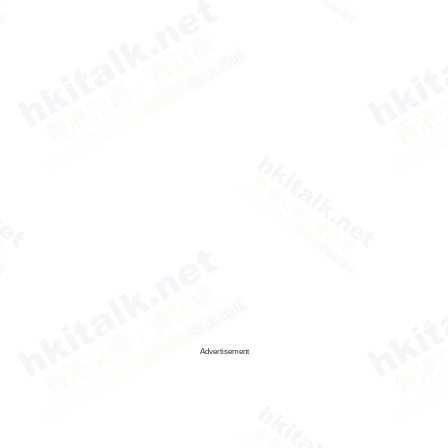
Advertisement