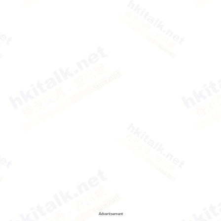
Advertisement