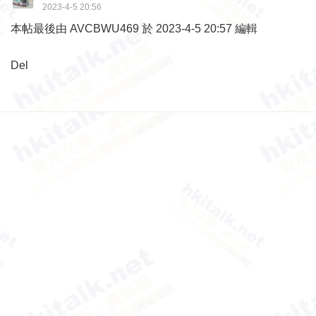
2023-4-5 20:56
本帖最後由 AVCBWU469 於 2023-4-5 20:57 編輯
Del