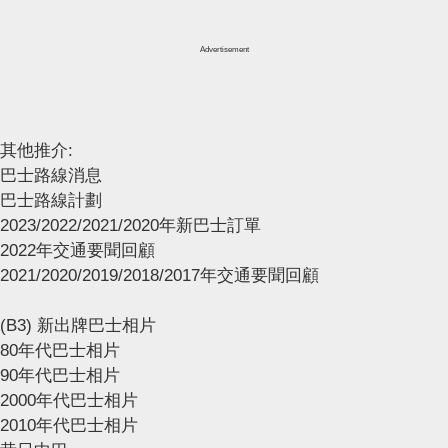
Advertisement
其他推介:
巴士路線消息
巴士路線計劃
2023/2022/2021/2020年新巴士訂單
2022年交通要聞回顧
2021/2020/2019/2018/2017年交通要聞回顧
(B3) 新出牌巴士相片
80年代巴士相片
90年代巴士相片
2000年代巴士相片
2010年代巴士相片