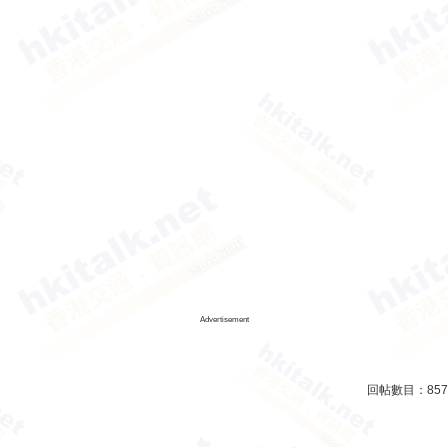
Advertisement
回帖數目：
857