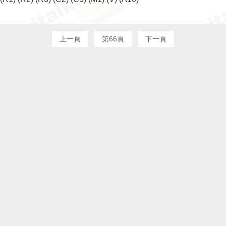
上一頁
第66頁
下一頁