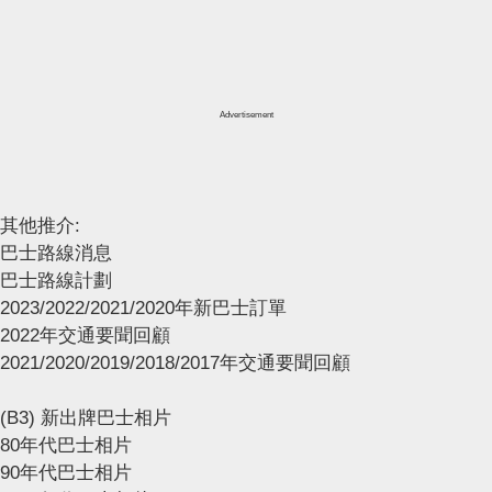
Advertisement
其他推介:
巴士路線消息
巴士路線計劃
2023/2022/2021/2020年新巴士訂單
2022年交通要聞回顧
2021/2020/2019/2018/2017年交通要聞回顧
(B3) 新出牌巴士相片
80年代巴士相片
90年代巴士相片