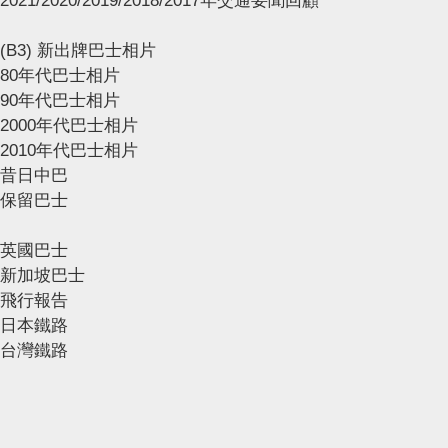
2021/2020/2019/2018/2017年交通要聞回顧
(B3) 新出牌巴士相片
80年代巴士相片
90年代巴士相片
2000年代巴士相片
2010年代巴士相片
昔日中巴
保留巴士
英國巴士
新加坡巴士
飛行報告
日本鐵路
台灣鐵路