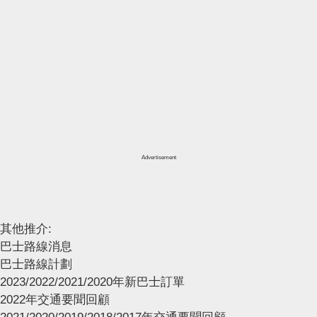
Advertisement
其他推介:
巴士路線消息
巴士路線計劃
2023/2022/2021/2020年新巴士訂單
2022年交通要聞回顧