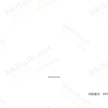
Advertisement
回帖數目：
854