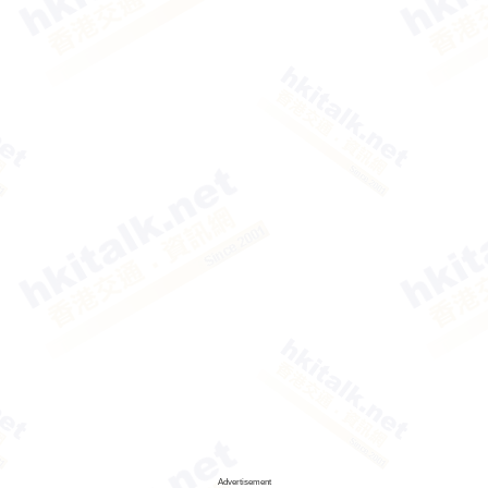
Advertisement