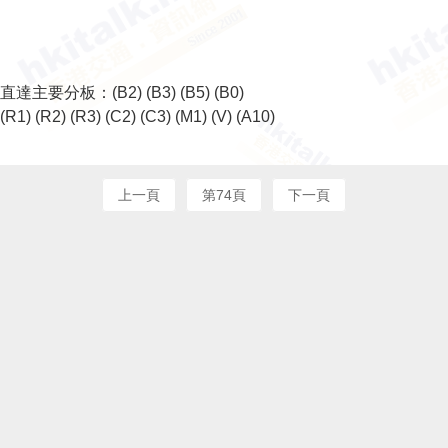
直達主要分板：
(B2)
(B3)
(B5)
(B0)
(R1)
(R2)
(R3)
(C2)
(C3)
(M1)
(V)
(A10)
上一頁
第74頁
下一頁