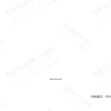
Advertisement
回帖數目：
854