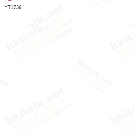
YT1739