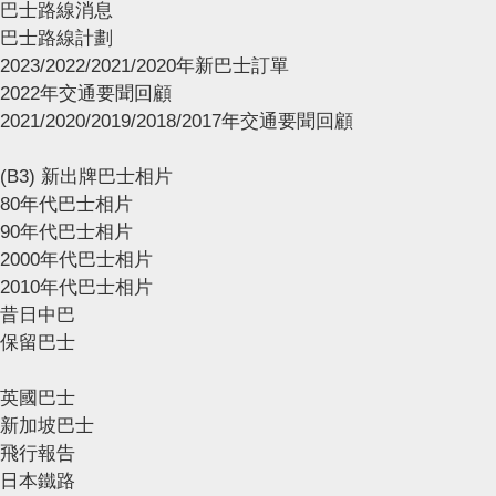
巴士路線消息
巴士路線計劃
2023/2022/2021/2020年新巴士訂單
2022年交通要聞回顧
2021/2020/2019/2018/2017年交通要聞回顧
(B3) 新出牌巴士相片
80年代巴士相片
90年代巴士相片
2000年代巴士相片
2010年代巴士相片
昔日中巴
保留巴士
英國巴士
新加坡巴士
飛行報告
日本鐵路