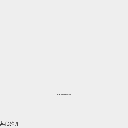
Advertisement
其他推介: