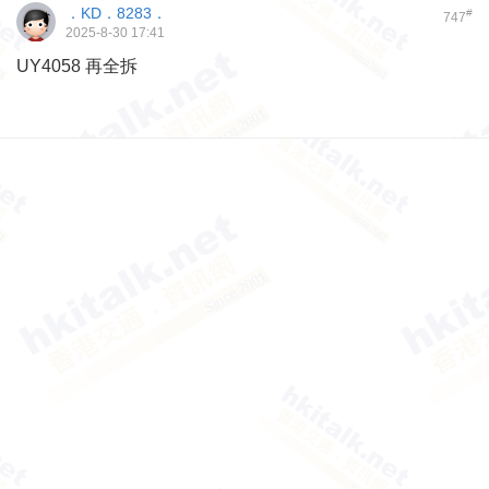
．KD．8283．
#
747
2025-8-30 17:41
UY4058 再全拆