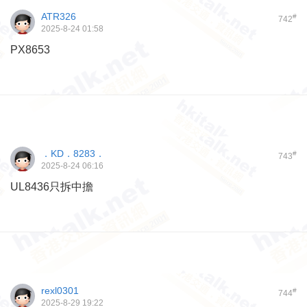
ATR326
#
742
2025-8-24 01:58
PX8653
．KD．8283．
#
743
2025-8-24 06:16
UL8436只拆中擔
rexl0301
#
744
2025-8-29 19:22