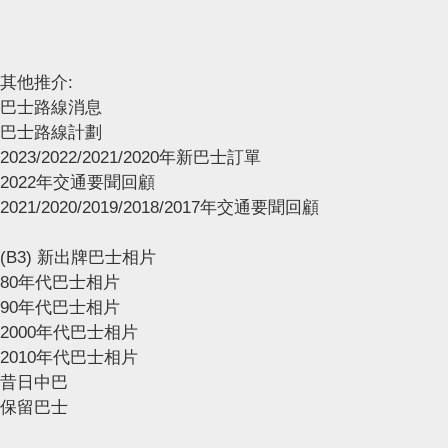
其他推介:
巴士路線消息
巴士路線計劃
2023/2022/2021/2020年新巴士訂單
2022年交通要聞回顧
2021/2020/2019/2018/2017年交通要聞回顧
(B3) 新出牌巴士相片
80年代巴士相片
90年代巴士相片
2000年代巴士相片
2010年代巴士相片
昔日中巴
保留巴士