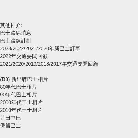
其他推介:
巴士路線消息
巴士路線計劃
2023/2022/2021/2020年新巴士訂單
2022年交通要聞回顧
2021/2020/2019/2018/2017年交通要聞回顧
(B3) 新出牌巴士相片
80年代巴士相片
90年代巴士相片
2000年代巴士相片
2010年代巴士相片
昔日中巴
保留巴士