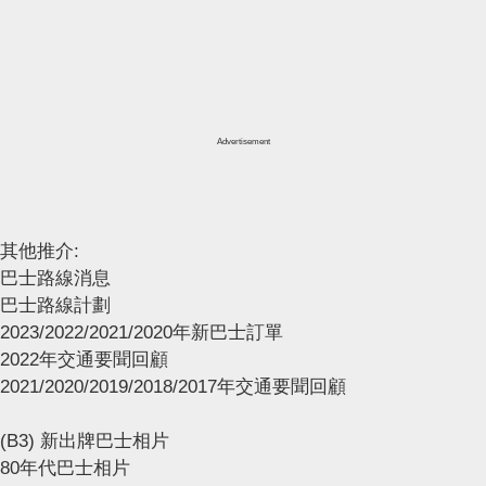
Advertisement
其他推介:
巴士路線消息
巴士路線計劃
2023/2022/2021/2020年新巴士訂單
2022年交通要聞回顧
2021/2020/2019/2018/2017年交通要聞回顧
(B3) 新出牌巴士相片
80年代巴士相片