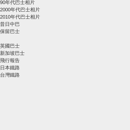
90年代巴士相片
2000年代巴士相片
2010年代巴士相片
昔日中巴
保留巴士
英國巴士
新加坡巴士
飛行報告
日本鐵路
台灣鐵路