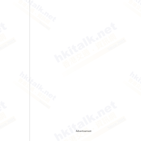
Advertisement