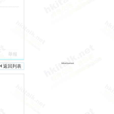
舉報
Advertisement
返回列表