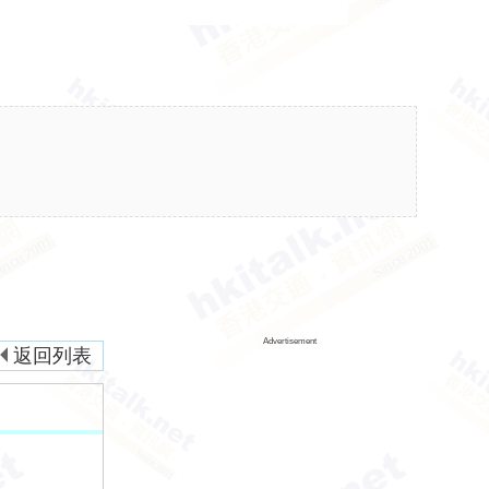
Advertisement
返回列表