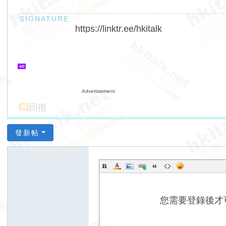
https://linktr.ee/hkitalk
Advertisement
回復
發新帖
您需要登錄後才