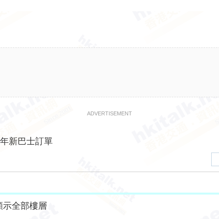
ADVERTISEMENT
024年新巴士訂單
顯示全部樓層