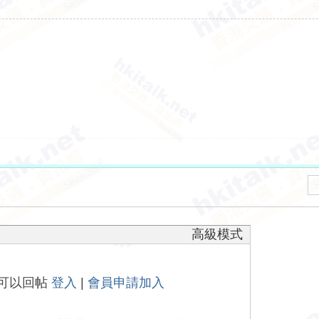
高級模式
可以回帖
登入
|
會員申請加入