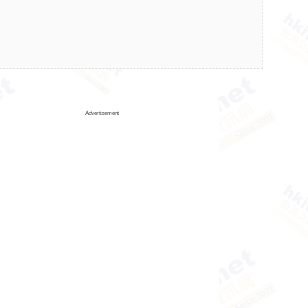
Advertisement