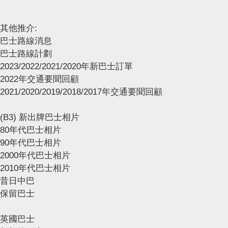
其他推介:
巴士路線消息
巴士路線計劃
2023/2022/2021/2020年新巴士訂單
2022年交通要聞回顧
2021/2020/2019/2018/2017年交通要聞回顧
(B3) 新出牌巴士相片
80年代巴士相片
90年代巴士相片
2000年代巴士相片
2010年代巴士相片
昔日中巴
保留巴士
英國巴士