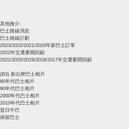
其他推介:
巴士路線消息
巴士路線計劃
2023/2022/2021/2020年新巴士訂單
2022年交通要聞回顧
2021/2020/2019/2018/2017年交通要聞回顧
(B3) 新出牌巴士相片
80年代巴士相片
90年代巴士相片
2000年代巴士相片
2010年代巴士相片
昔日中巴
保留巴士