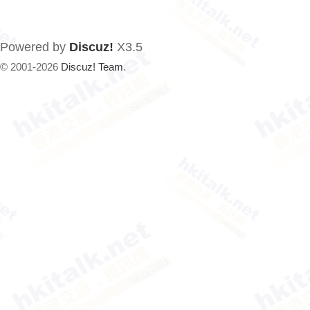
Powered by
Discuz!
X3.5
© 2001-2026
Discuz! Team
.