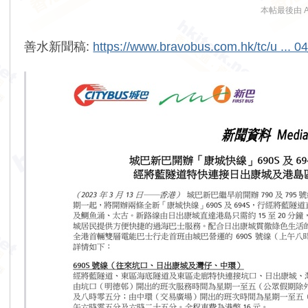
本帖最後由 AMN
善水新聞稿:
https://www.bravobus.com.hk/tc/u ...