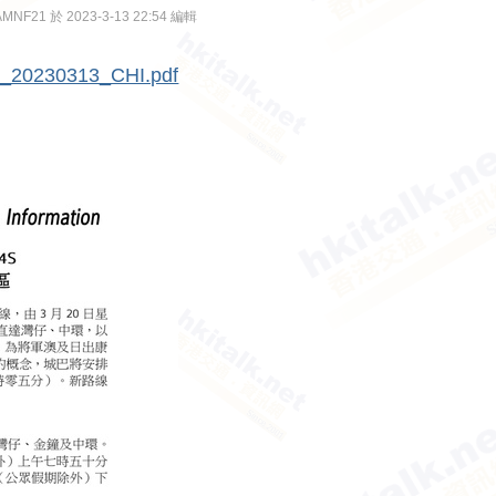
F21 於 2023-3-13 22:54 編輯
 04_20230313_CHI.pdf