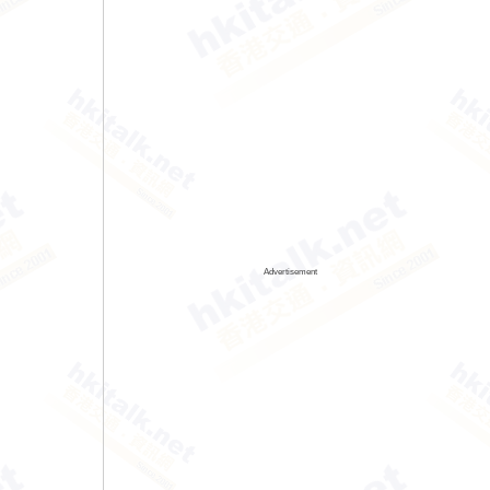
Advertisement