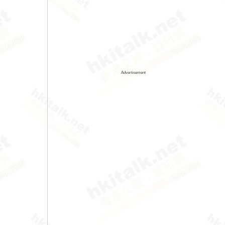
Advertisement