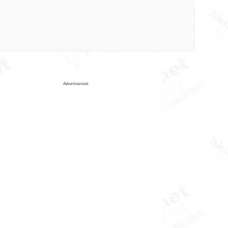
Advertisement