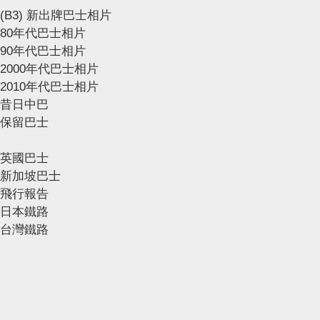
(B3) 新出牌巴士相片
80年代巴士相片
90年代巴士相片
2000年代巴士相片
2010年代巴士相片
昔日中巴
保留巴士
英國巴士
新加坡巴士
飛行報告
日本鐵路
台灣鐵路