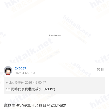
Advertisement
JX9097
#
5238
2026-4-6 01:23
violet 發表於 2026-4-6 00:47
1:1同時代表寶琳鐵減班（690/P)
寶林由決定變單月台嗰日開始就預咗