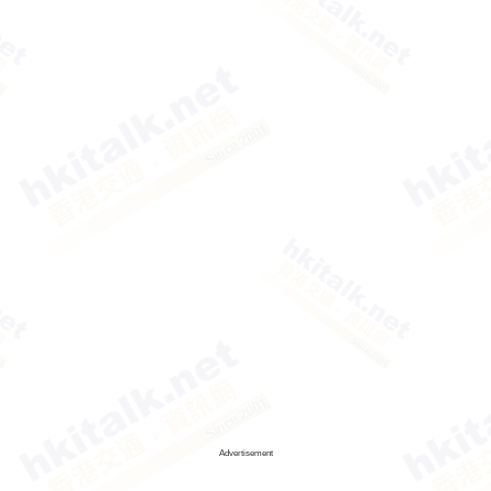
Advertisement