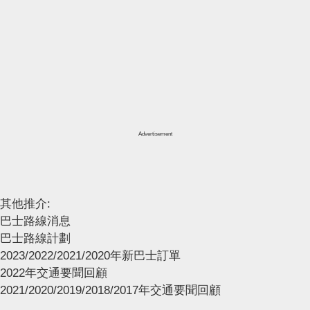
Advertisement
其他推介:
巴士路線消息
巴士路線計劃
2023/2022/2021/2020年新巴士訂單
2022年交通要聞回顧
2021/2020/2019/2018/2017年交通要聞回顧