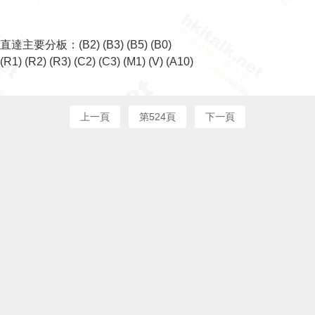
直達主要分板：
(B2)
(B3)
(B5)
(B0)
(R1)
(R2)
(R3)
(C2)
(C3)
(M1)
(V)
(A10)
上一頁
第524頁
下一頁