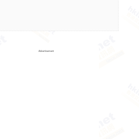
Advertisement