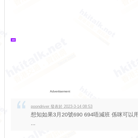
Advertisement
poondriver 發表於 2023-3-14 08:53
想知如果3月20號690 694唔減班 係咪可
...