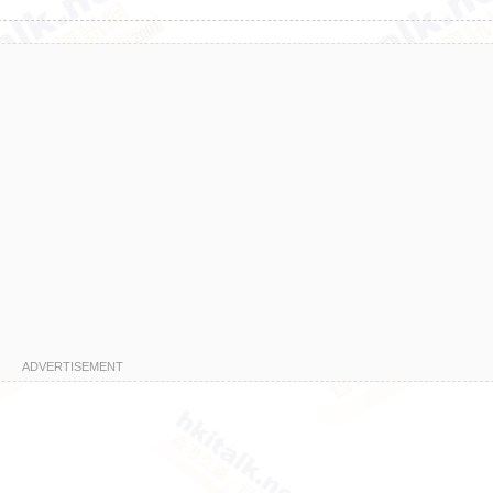
ADVERTISEMENT