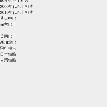
90年代巴士相片
2000年代巴士相片
2010年代巴士相片
昔日中巴
保留巴士
英國巴士
新加坡巴士
飛行報告
日本鐵路
台灣鐵路