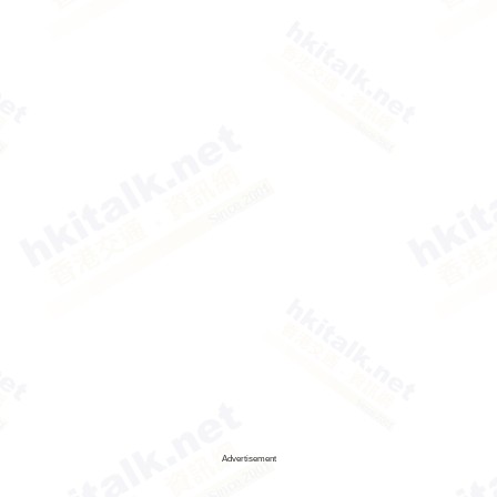
Advertisement