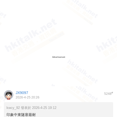
Advertisement
JX9097
#
5248
2026-4-25 20:26
kwcy_92 發表於 2026-4-25 19:12
印象中東隧塞最耐