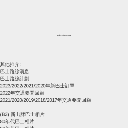
Advertisement
其他推介:
巴士路線消息
巴士路線計劃
2023/2022/2021/2020年新巴士訂單
2022年交通要聞回顧
2021/2020/2019/2018/2017年交通要聞回顧
(B3) 新出牌巴士相片
80年代巴士相片