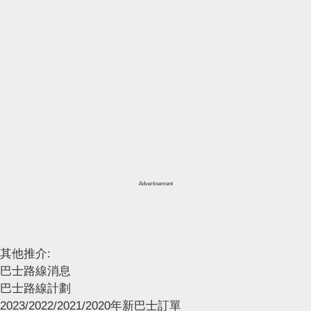
Advertisement
其他推介:
巴士路線消息
巴士路線計劃
2023/2022/2021/2020年新巴士訂單