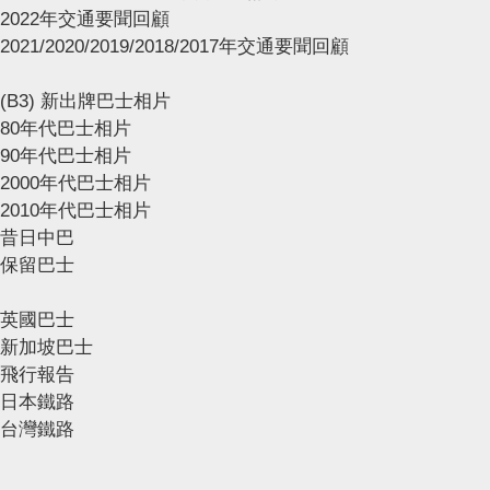
2022年交通要聞回顧
2021/2020/2019/2018/2017年交通要聞回顧
(B3) 新出牌巴士相片
80年代巴士相片
90年代巴士相片
2000年代巴士相片
2010年代巴士相片
昔日中巴
保留巴士
英國巴士
新加坡巴士
飛行報告
日本鐵路
台灣鐵路