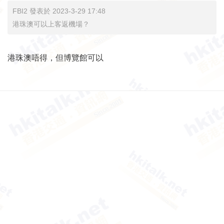
FBI2 發表於 2023-3-29 17:48
港珠澳可以上客返機場？
港珠澳唔得，但博覽館可以