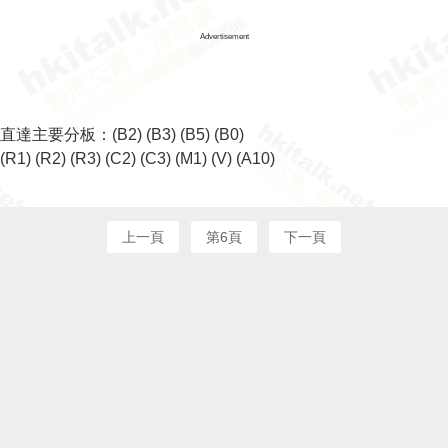
Advertisement
直達主要分板：
(B2)
(B3)
(B5)
(B0)
(R1)
(R2)
(R3)
(C2)
(C3)
(M1)
(V)
(A10)
上一頁
第6頁
下一頁