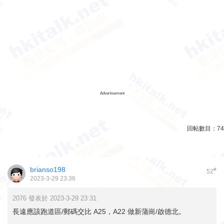
Advertisement
回帖數目：
74
brianso198
#
52
2023-3-29 23:36
2076 發表於 2023-3-29 23:31
長遠應該跑道區/郵碼交比 A25，A22 做新蒲崗/啟德北。