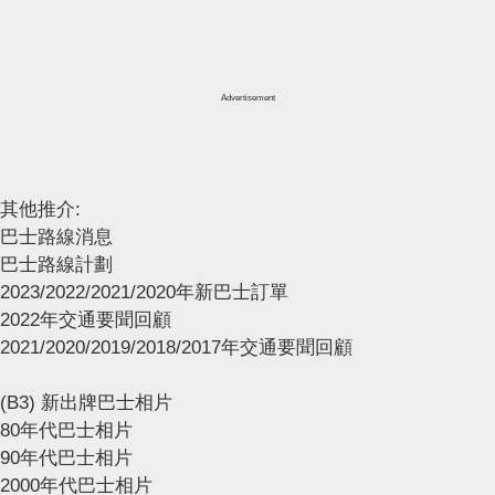
Advertisement
其他推介:
巴士路線消息
巴士路線計劃
2023/2022/2021/2020年新巴士訂單
2022年交通要聞回顧
2021/2020/2019/2018/2017年交通要聞回顧
(B3) 新出牌巴士相片
80年代巴士相片
90年代巴士相片
2000年代巴士相片