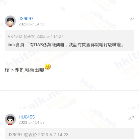
JX9097
#
9
2023-5-7 14:56
VK4642 發表於 2023-5-7 14:27
italk會員:「有RAS係萬能架嘛，我話冇問題你就唔好駁嘴啦」
樓下即刻就衝出嚟
HU6455
#
10
2023-5-7 14:57
JX9097 發表於 2023-5-7 14:23