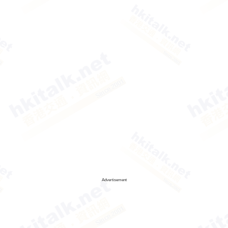
Advertisement