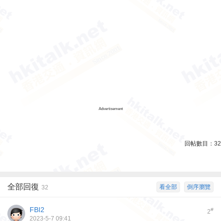
Advertisement
回帖數目：
32
全部回復
看全部
倒序瀏覽
32
FBI2
#
2
2023-5-7 09:41