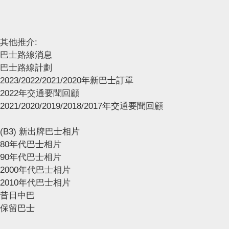
其他推介:
巴士路線消息
巴士路線計劃
2023/2022/2021/2020年新巴士訂單
2022年交通要聞回顧
2021/2020/2019/2018/2017年交通要聞回顧
(B3) 新出牌巴士相片
80年代巴士相片
90年代巴士相片
2000年代巴士相片
2010年代巴士相片
昔日中巴
保留巴士