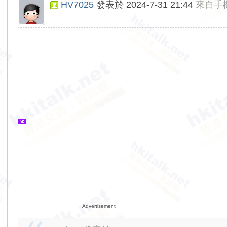
HV7025
發表於 2024-7-31 21:44
來自手
Advertisement