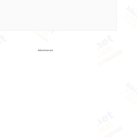
Advertisement