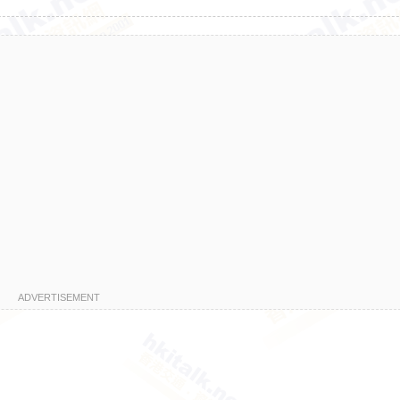
ADVERTISEMENT