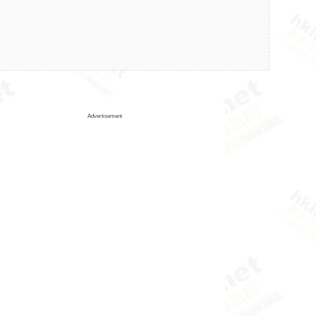
Advertisement