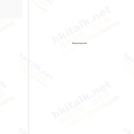
Advertisement