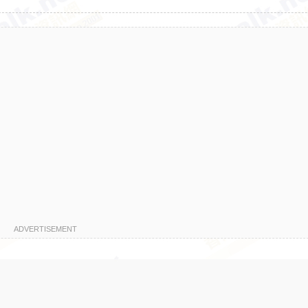
ADVERTISEMENT