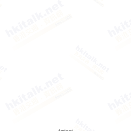
Advertisement