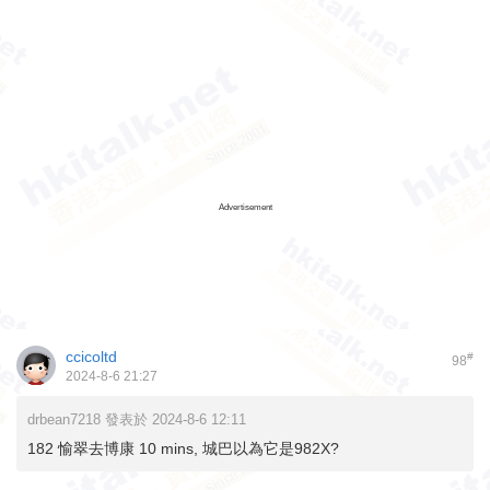
Advertisement
ccicoltd
#
98
2024-8-6 21:27
drbean7218 發表於 2024-8-6 12:11
182 愉翠去博康 10 mins, 城巴以為它是982X?