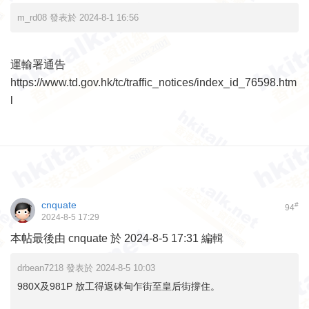
m_rd08 發表於 2024-8-1 16:56
運輸署通告
https://www.td.gov.hk/tc/traffic_notices/index_id_76598.htm
l
cnquate
#
94
2024-8-5 17:29
本帖最後由 cnquate 於 2024-8-5 17:31 編輯
drbean7218 發表於 2024-8-5 10:03
980X及981P 放工得返砵甸乍街至皇后街撐住。