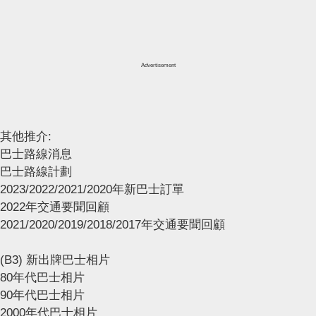
Advertisement
其他推介:
巴士路線消息
巴士路線計劃
2023/2022/2021/2020年新巴士訂單
2022年交通要聞回顧
2021/2020/2019/2018/2017年交通要聞回顧
(B3) 新出牌巴士相片
80年代巴士相片
90年代巴士相片
2000年代巴士相片