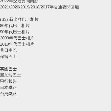
2022年交通要聞回顧
2021/2020/2019/2018/2017年交通要聞回顧
(B3) 新出牌巴士相片
80年代巴士相片
90年代巴士相片
2000年代巴士相片
2010年代巴士相片
昔日中巴
保留巴士
英國巴士
新加坡巴士
飛行報告
日本鐵路
台灣鐵路