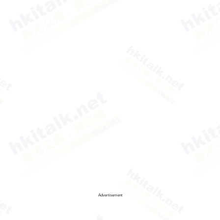
Advertisement