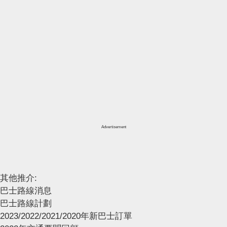
Advertisement
其他推介:
巴士路線消息
巴士路線計劃
2023/2022/2021/2020年新巴士訂單