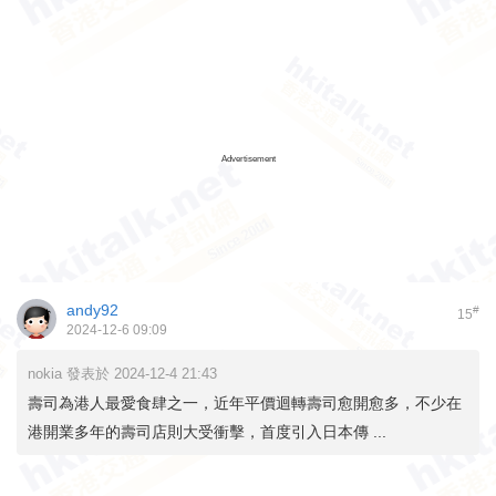
Advertisement
andy92
#
15
2024-12-6 09:09
nokia 發表於 2024-12-4 21:43
壽司為港人最愛食肆之一，近年平價迴轉壽司愈開愈多，不少在
港開業多年的壽司店則大受衝擊，首度引入日本傳 ...