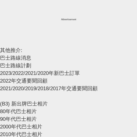
Advertisement
其他推介:
巴士路線消息
巴士路線計劃
2023/2022/2021/2020年新巴士訂單
2022年交通要聞回顧
2021/2020/2019/2018/2017年交通要聞回顧
(B3) 新出牌巴士相片
80年代巴士相片
90年代巴士相片
2000年代巴士相片
2010年代巴士相片