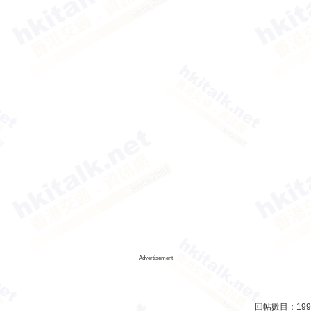
Advertisement
回帖數目：
199