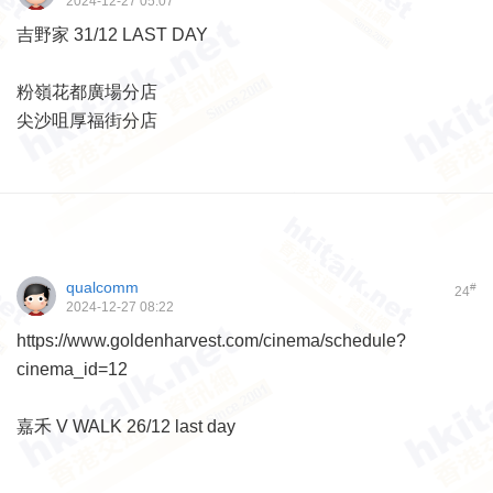
2024-12-27 05:07
吉野家 31/12 LAST DAY
粉嶺花都廣場分店
尖沙咀厚福街分店
qualcomm
#
24
2024-12-27 08:22
https://www.goldenharvest.com/cinema/schedule?
cinema_id=12
嘉禾 V WALK 26/12 last day