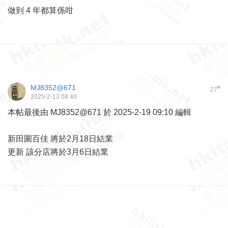
做到 4 年都算係咁
MJ8352@671
#
27
2025-2-13 08:40
本帖最後由 MJ8352@671 於 2025-2-19 09:10 編輯
新田圍百佳 將於2月18日結業
更新 該分店將於3月6日結業