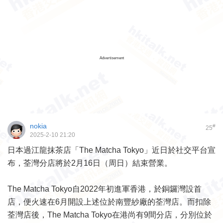
Advertisement
nokia
#
25
2025-2-10 21:20
日本過江龍抹茶店「The Matcha Tokyo」近日於社交平台宣
布，荃灣分店將於2月16日（周日）結束營業。
The Matcha Tokyo自2022年初進軍香港，於銅鑼灣設首
店，便火速在6月開設上述位於南豐紗廠的荃灣店。而扣除
荃灣店後，The Matcha Tokyo在港尚有9間分店，分別位於