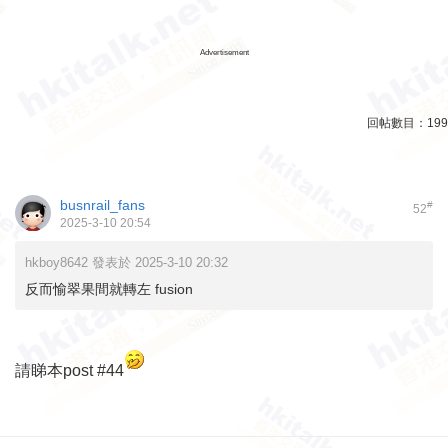
Advertisement
回帖數目：
199
busnrail_fans
#
52
2025-3-10 20:54
hkboy8642 發表於 2025-3-10 20:32
反而愉翠果間就轉左 fusion
請睇本post #44