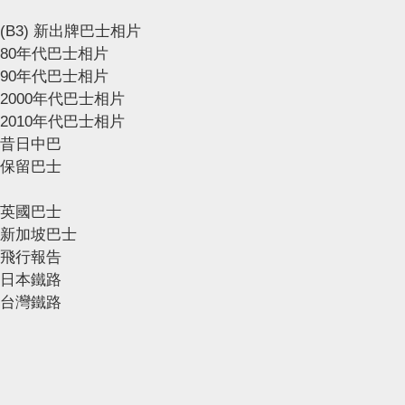
(B3) 新出牌巴士相片
80年代巴士相片
90年代巴士相片
2000年代巴士相片
2010年代巴士相片
昔日中巴
保留巴士
英國巴士
新加坡巴士
飛行報告
日本鐵路
台灣鐵路