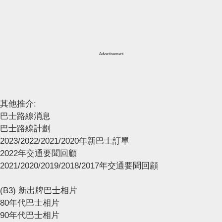
Advertisement
其他推介:
巴士路線消息
巴士路線計劃
2023/2022/2021/2020年新巴士訂單
2022年交通要聞回顧
2021/2020/2019/2018/2017年交通要聞回顧
(B3) 新出牌巴士相片
80年代巴士相片
90年代巴士相片