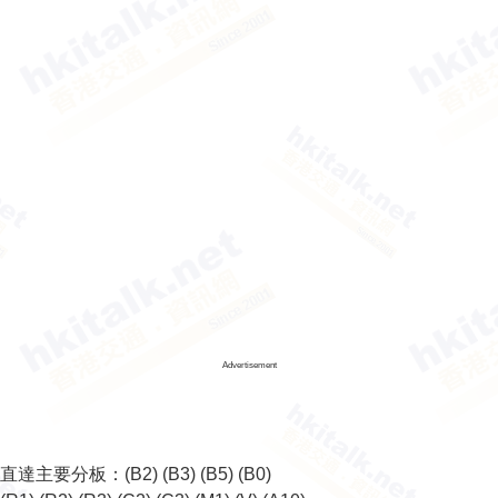
Advertisement
直達主要分板：
(B2)
(B3)
(B5)
(B0)