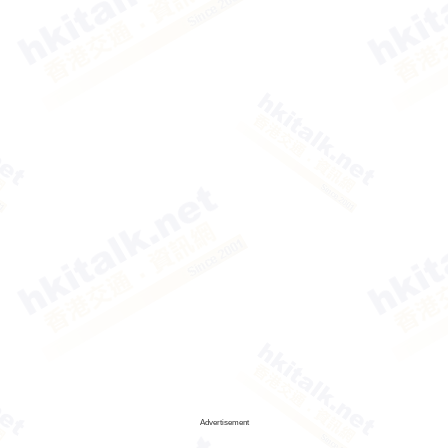
Advertisement