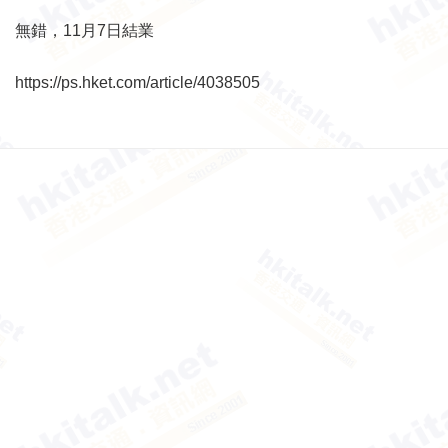
無錯，11月7日結業
https://ps.hket.com/article/4038505