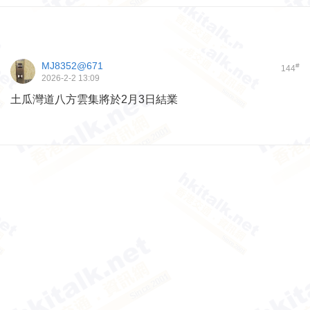
MJ8352@671
#
144
2026-2-2 13:09
土瓜灣道八方雲集將於2月3日結業