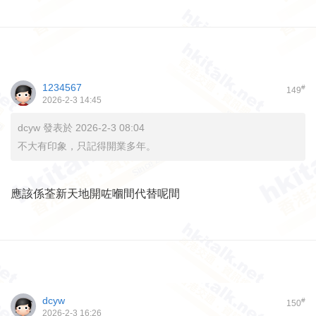
1234567
#
149
2026-2-3 14:45
dcyw 發表於 2026-2-3 08:04
不大有印象，只記得開業多年。
應該係荃新天地開咗嗰間代替呢間
dcyw
#
150
2026-2-3 16:26