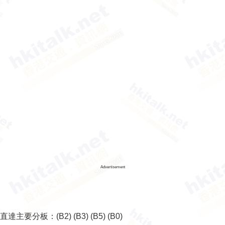
Advertisement
直達主要分板：
(B2)
(B3)
(B5)
(B0)