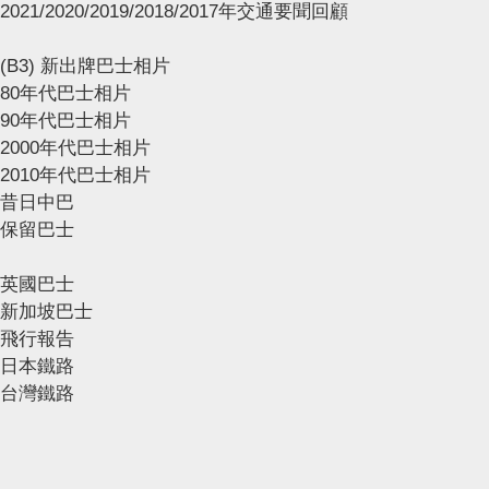
2021/2020/2019/2018/2017年交通要聞回顧
(B3) 新出牌巴士相片
80年代巴士相片
90年代巴士相片
2000年代巴士相片
2010年代巴士相片
昔日中巴
保留巴士
英國巴士
新加坡巴士
飛行報告
日本鐵路
台灣鐵路