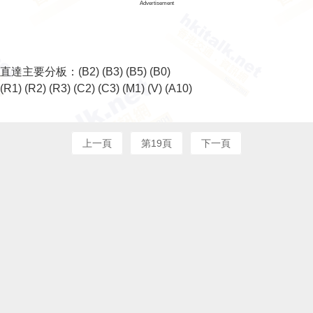
Advertisement
直達主要分板：
(B2)
(B3)
(B5)
(B0)
(R1)
(R2)
(R3)
(C2)
(C3)
(M1)
(V)
(A10)
上一頁
第19頁
下一頁