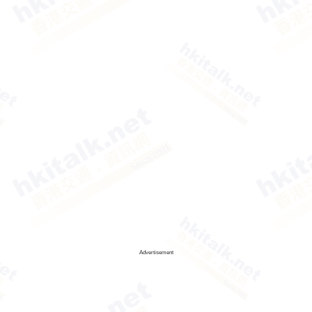
Advertisement