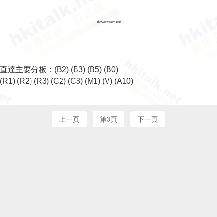
Advertisement
直達主要分板：
(B2)
(B3)
(B5)
(B0)
(R1)
(R2)
(R3)
(C2)
(C3)
(M1)
(V)
(A10)
上一頁
第3頁
下一頁