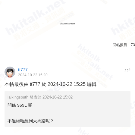
Advertisement
回帖數目：
73
tt777
#
22
2024-10-22 15:20
本帖最後由 tt777 於 2024-10-22 15:25 編輯
laikingsouth 發表於 2024-10-22 15:02
開條 969L 囉！
不過經唔經到大馬路呢？！