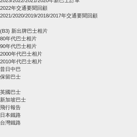
2023/2022/2021/2020年新巴士訂單
2022年交通要聞回顧
2021/2020/2019/2018/2017年交通要聞回顧
(B3) 新出牌巴士相片
80年代巴士相片
90年代巴士相片
2000年代巴士相片
2010年代巴士相片
昔日中巴
保留巴士
英國巴士
新加坡巴士
飛行報告
日本鐵路
台灣鐵路