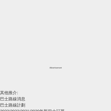
Advertisement
其他推介:
巴士路線消息
巴士路線計劃