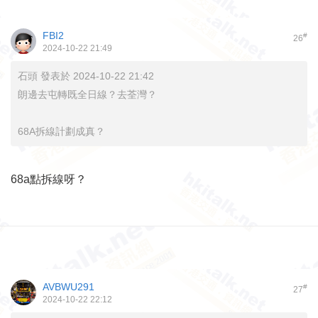
FBI2
#
26
2024-10-22 21:49
石頭 發表於 2024-10-22 21:42
朗邊去屯轉既全日線？去荃灣？
68A拆線計劃成真？
68a點拆線呀？
AVBWU291
#
27
2024-10-22 22:12