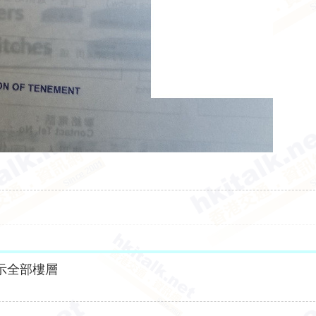
示全部樓層