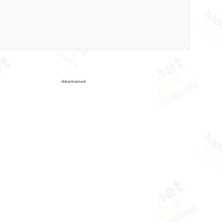
Advertisement