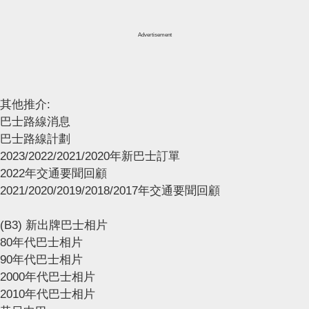
Advertisement
其他推介:
巴士路線消息
巴士路線計劃
2023/2022/2021/2020年新巴士訂單
2022年交通要聞回顧
2021/2020/2019/2018/2017年交通要聞回顧
(B3) 新出牌巴士相片
80年代巴士相片
90年代巴士相片
2000年代巴士相片
2010年代巴士相片