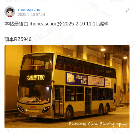
rheneaschoi
#
2
2025-2-10 07:14
本帖最後由 rheneaschoi 於 2025-2-10 11:11 編輯
頭車RZ5946