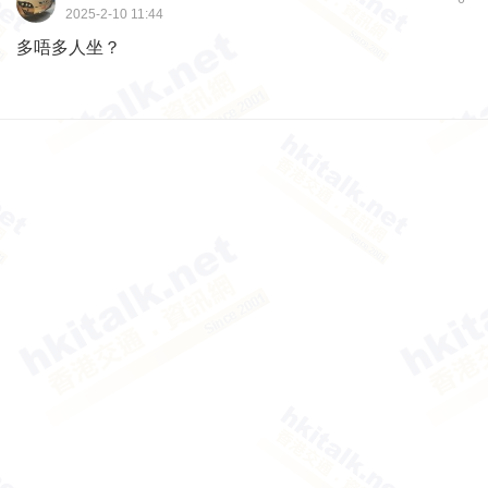
2025-2-10 11:44
多唔多人坐？