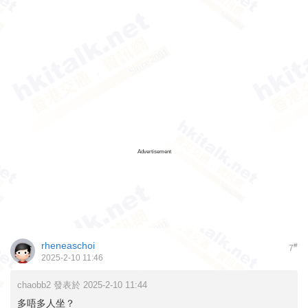
Advertisement
rheneaschoi
#
7
2025-2-10 11:46
chaobb2 發表於 2025-2-10 11:44
多唔多人坐？