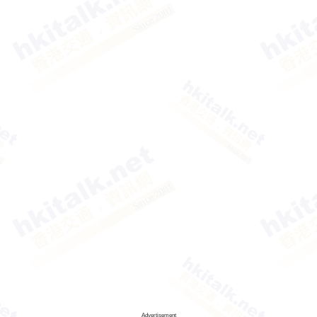
Advertisement