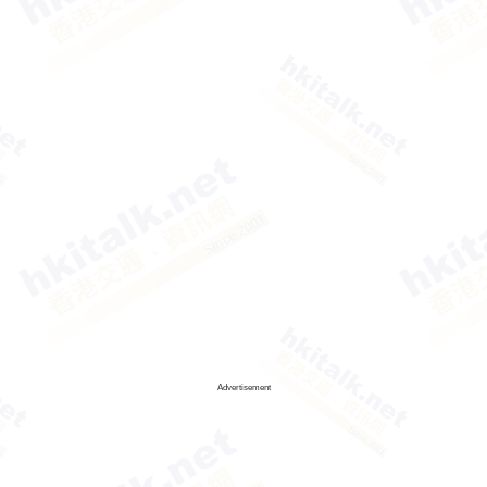
Advertisement