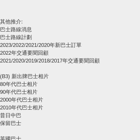
其他推介:
巴士路線消息
巴士路線計劃
2023/2022/2021/2020年新巴士訂單
2022年交通要聞回顧
2021/2020/2019/2018/2017年交通要聞回顧
(B3) 新出牌巴士相片
80年代巴士相片
90年代巴士相片
2000年代巴士相片
2010年代巴士相片
昔日中巴
保留巴士
英國巴士