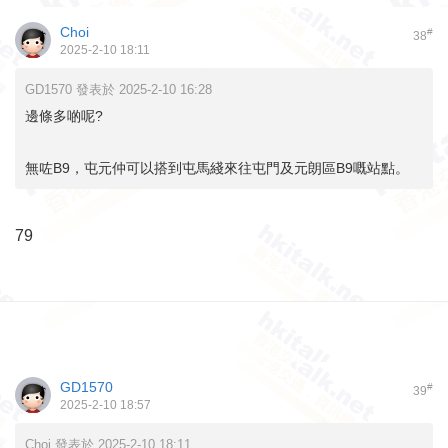
Choi
#
38
2025-2-10 18:11
GD1570 發表於 2025-2-10 16:28
邊條多啲呢?
無咗B9，屯元仲可以搭到屯馬綫來往屯門及元朗區B9嘅站點。
79
GD1570
#
39
2025-2-10 18:57
Choi 發表於 2025-2-10 18:11