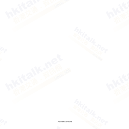
Advertisement