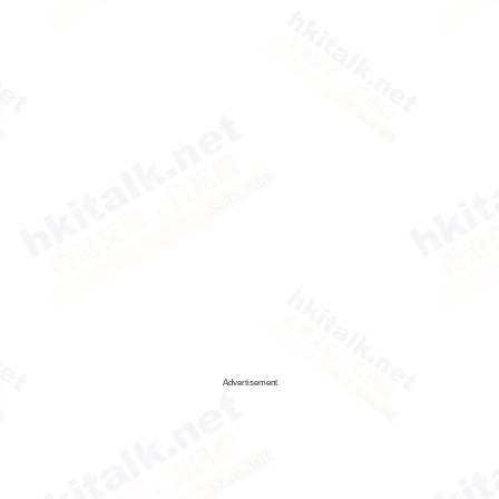
Advertisement