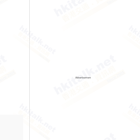
Advertisement