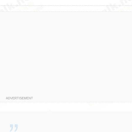
ADVERTISEMENT