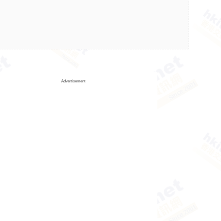
Advertisement