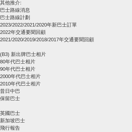
其他推介:
巴士路線消息
巴士路線計劃
2023/2022/2021/2020年新巴士訂單
2022年交通要聞回顧
2021/2020/2019/2018/2017年交通要聞回顧
(B3) 新出牌巴士相片
80年代巴士相片
90年代巴士相片
2000年代巴士相片
2010年代巴士相片
昔日中巴
保留巴士
英國巴士
新加坡巴士
飛行報告