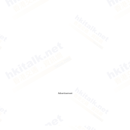
Advertisement