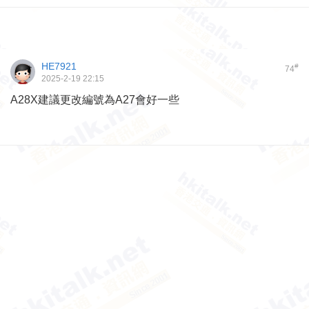
HE7921
#
74
2025-2-19 22:15
A28X建議更改編號為A27會好一些