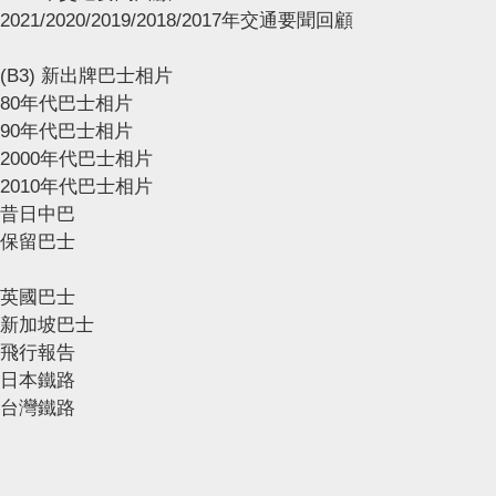
2021/2020/2019/2018/2017年交通要聞回顧
(B3) 新出牌巴士相片
80年代巴士相片
90年代巴士相片
2000年代巴士相片
2010年代巴士相片
昔日中巴
保留巴士
英國巴士
新加坡巴士
飛行報告
日本鐵路
台灣鐵路