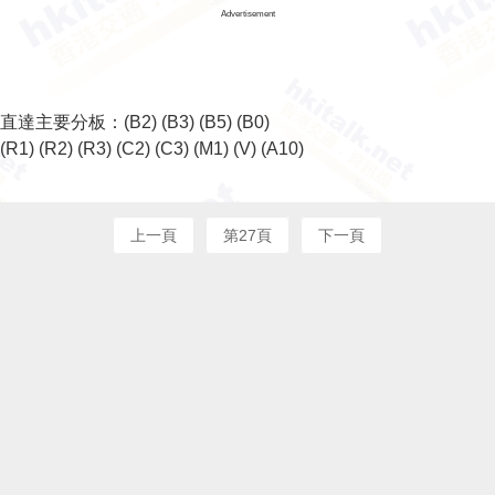
Advertisement
直達主要分板：
(B2)
(B3)
(B5)
(B0)
(R1)
(R2)
(R3)
(C2)
(C3)
(M1)
(V)
(A10)
上一頁
第27頁
下一頁