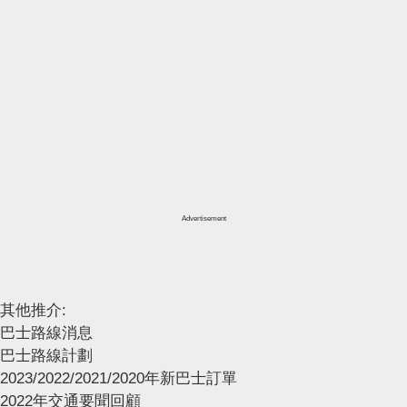
Advertisement
其他推介:
巴士路線消息
巴士路線計劃
2023/2022/2021/2020年新巴士訂單
2022年交通要聞回顧