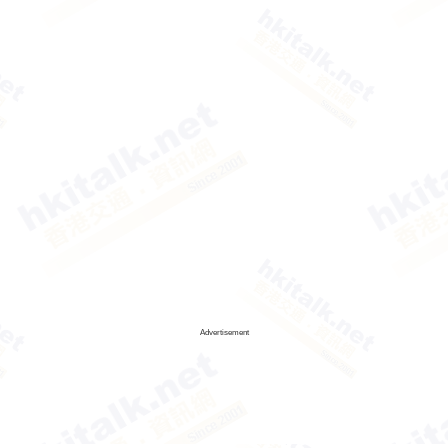
Advertisement