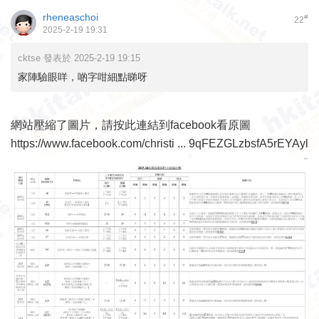
rheneaschoi
#
22
2025-2-19 19:31
cktse 發表於 2025-2-19 19:15
家陣驗眼咩，啲字咁細點睇呀
網站壓縮了圖片，請按此連結到facebook看原圖
https://www.facebook.com/christi ... 9qFEZGLzbsfA5rEYAyl