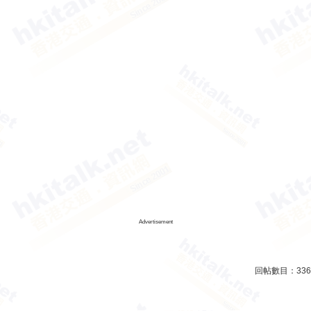
Advertisement
回帖數目：
336