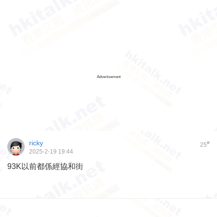
Advertisement
ricky
#
25
2025-2-19 19:44
93K以前都係經協和街