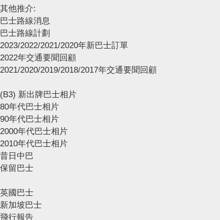
其他推介:
巴士路線消息
巴士路線計劃
2023/2022/2021/2020年新巴士訂單
2022年交通要聞回顧
2021/2020/2019/2018/2017年交通要聞回顧
(B3) 新出牌巴士相片
80年代巴士相片
90年代巴士相片
2000年代巴士相片
2010年代巴士相片
昔日中巴
保留巴士
英國巴士
新加坡巴士
飛行報告