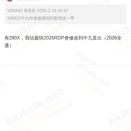
VG8443 發表於 2025-2-19 18:47
290E行中九幹會服務唔到龍翔道一帶
有290X，我估最快2026RDP會修改到中九直出（2026全
通）