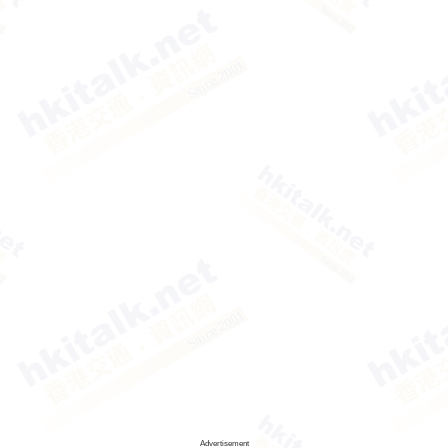
Advertisement