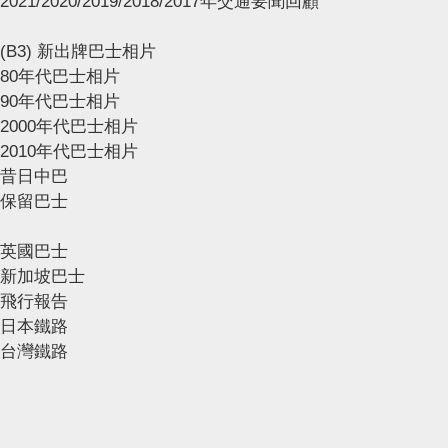
2021/2020/2019/2018/2017年交通要聞回顧
(B3) 新出牌巴士相片
80年代巴士相片
90年代巴士相片
2000年代巴士相片
2010年代巴士相片
昔日中巴
保留巴士
英國巴士
新加坡巴士
飛行報告
日本鐵路
台灣鐵路