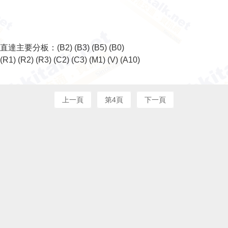
直達主要分板：
(B2)
(B3)
(B5)
(B0)
(R1)
(R2)
(R3)
(C2)
(C3)
(M1)
(V)
(A10)
上一頁
第4頁
下一頁