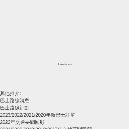
Advertisement
其他推介:
巴士路線消息
巴士路線計劃
2023/2022/2021/2020年新巴士訂單
2022年交通要聞回顧