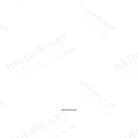
Advertisement