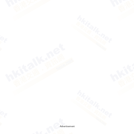
Advertisement