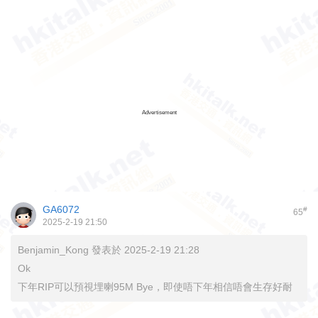
Advertisement
GA6072
#
65
2025-2-19 21:50
Benjamin_Kong 發表於 2025-2-19 21:28
Ok
下年RIP可以預視埋喇95M Bye，即使唔下年相信唔會生存好耐