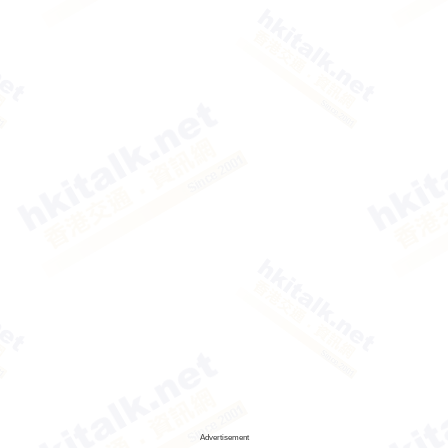
Advertisement