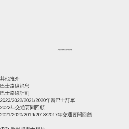
Advertisement
其他推介:
巴士路線消息
巴士路線計劃
2023/2022/2021/2020年新巴士訂單
2022年交通要聞回顧
2021/2020/2019/2018/2017年交通要聞回顧