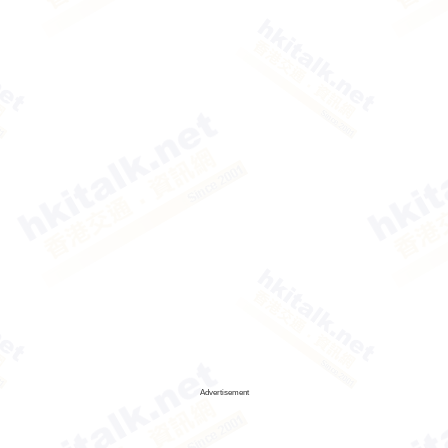
Advertisement