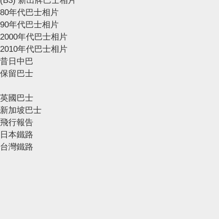
(B3) 新出牌巴士相片
80年代巴士相片
90年代巴士相片
2000年代巴士相片
2010年代巴士相片
昔日中巴
保留巴士
英國巴士
新加坡巴士
飛行報告
日本鐵路
台灣鐵路