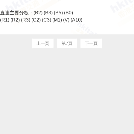
直達主要分板：
(B2)
(B3)
(B5)
(B0)
(R1)
(R2)
(R3)
(C2)
(C3)
(M1)
(V)
(A10)
上一頁
第7頁
下一頁