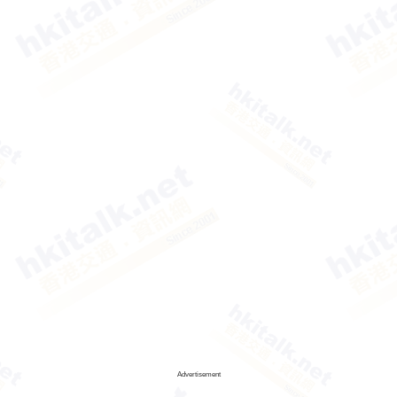
Advertisement