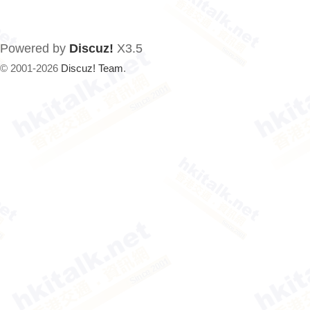
Powered by
Discuz!
X3.5
© 2001-2026
Discuz! Team
.