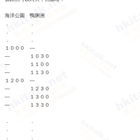
海洋公園 鴨脷洲
． ．
． ．
． ．
１０００ —
— １０３０
— １１００
— １１３０
１２００ —
— １２３０
— １３００
— １３３０
． ．
． ．
． ．