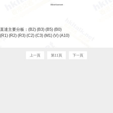
Advertisement
直達主要分板：
(B2)
(B3)
(B5)
(B0)
(R1)
(R2)
(R3)
(C2)
(C3)
(M1)
(V)
(A10)
上一頁
第11頁
下一頁