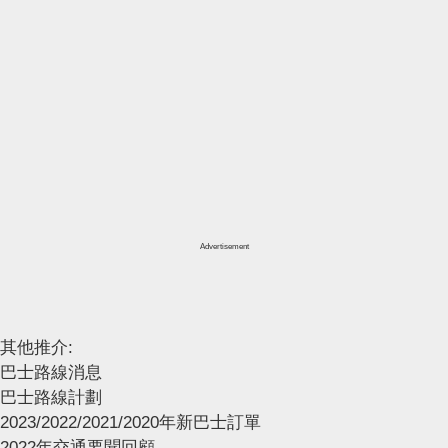
Advertisement
其他推介:
巴士路線消息
巴士路線計劃
2023/2022/2021/2020年新巴士訂單
2022年交通要聞回顧