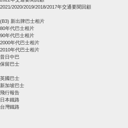
2021/2020/2019/2018/2017年交通要聞回顧
(B3) 新出牌巴士相片
80年代巴士相片
90年代巴士相片
2000年代巴士相片
2010年代巴士相片
昔日中巴
保留巴士
英國巴士
新加坡巴士
飛行報告
日本鐵路
台灣鐵路