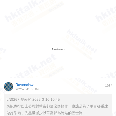
Advertisement
Ravenclaw
#
108
2025-3-11 05:04
LN9267 發表於 2025-3-10 10:45
所以覺得巴士公司對華富邨這麼多搞作，應該是為了華富邨重建
做好準備，先盡量減少以華富邨為總站的巴士路 ...