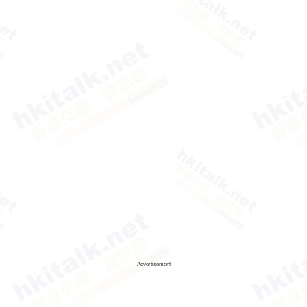
Advertisement