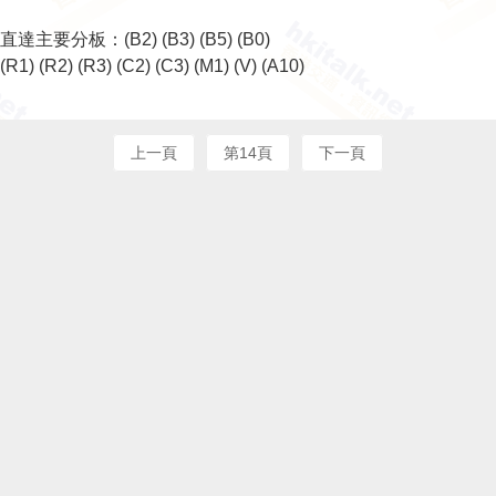
直達主要分板：
(B2)
(B3)
(B5)
(B0)
(R1)
(R2)
(R3)
(C2)
(C3)
(M1)
(V)
(A10)
上一頁
第14頁
下一頁