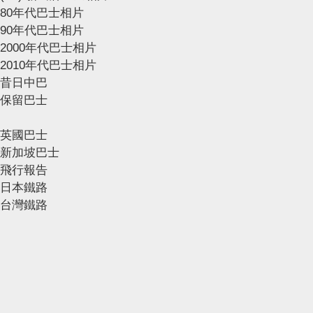
80年代巴士相片
90年代巴士相片
2000年代巴士相片
2010年代巴士相片
昔日中巴
保留巴士
英國巴士
新加坡巴士
飛行報告
日本鐵路
台灣鐵路