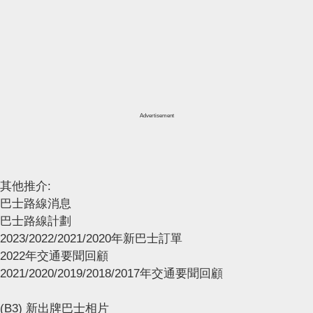
Advertisement
其他推介:
巴士路線消息
巴士路線計劃
2023/2022/2021/2020年新巴士訂單
2022年交通要聞回顧
2021/2020/2019/2018/2017年交通要聞回顧
(B3) 新出牌巴士相片