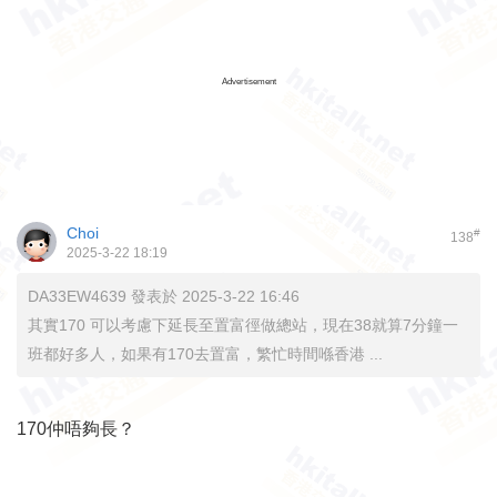
Advertisement
Choi
#
138
2025-3-22 18:19
DA33EW4639 發表於 2025-3-22 16:46
其實170 可以考慮下延長至置富徑做總站，現在38就算7分鐘一
班都好多人，如果有170去置富，繁忙時間喺香港 ...
170仲唔夠長？