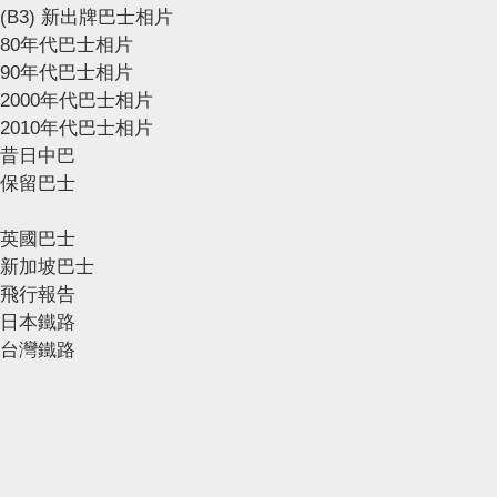
(B3) 新出牌巴士相片
80年代巴士相片
90年代巴士相片
2000年代巴士相片
2010年代巴士相片
昔日中巴
保留巴士
英國巴士
新加坡巴士
飛行報告
日本鐵路
台灣鐵路