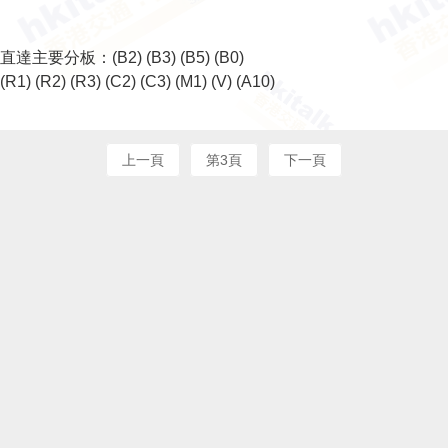
直達主要分板：
(B2)
(B3)
(B5)
(B0)
(R1)
(R2)
(R3)
(C2)
(C3)
(M1)
(V)
(A10)
上一頁
第3頁
下一頁