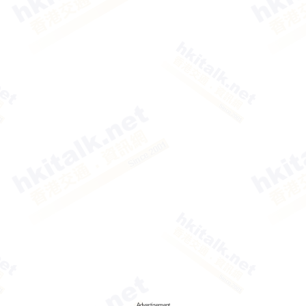
Advertisement