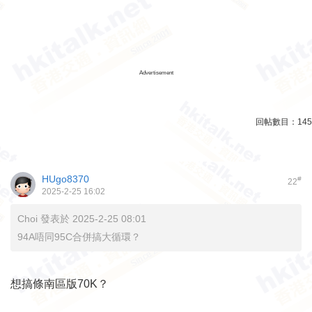
Advertisement
回帖數目：
145
HUgo8370
#
22
2025-2-25 16:02
Choi 發表於 2025-2-25 08:01
94A唔同95C合併搞大循環？
想搞條南區版70K？