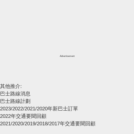
Advertisement
其他推介:
巴士路線消息
巴士路線計劃
2023/2022/2021/2020年新巴士訂單
2022年交通要聞回顧
2021/2020/2019/2018/2017年交通要聞回顧