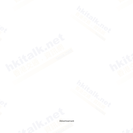
Advertisement