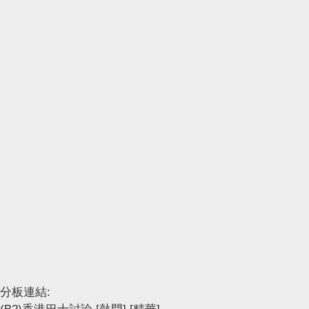
分板連結: