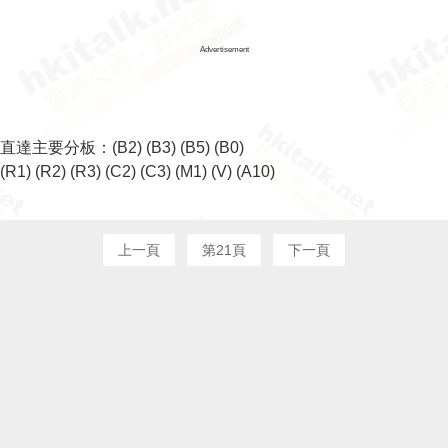
Advertisement
直達主要分板：
(B2)
(B3)
(B5)
(B0)
(R1)
(R2)
(R3)
(C2)
(C3)
(M1)
(V)
(A10)
上一頁
第21頁
下一頁