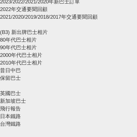
2023/2022/2021/2020年新巴士訂單
2022年交通要聞回顧
2021/2020/2019/2018/2017年交通要聞回顧
(B3) 新出牌巴士相片
80年代巴士相片
90年代巴士相片
2000年代巴士相片
2010年代巴士相片
昔日中巴
保留巴士
英國巴士
新加坡巴士
飛行報告
日本鐵路
台灣鐵路