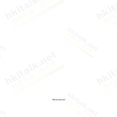
Advertisement