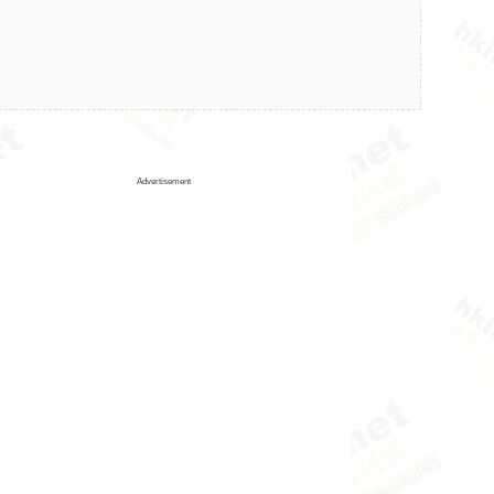
Advertisement