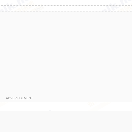
ADVERTISEMENT