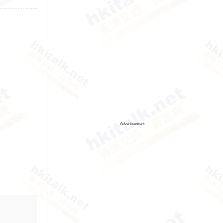
Advertisement