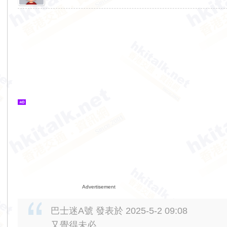
Advertisement
巴士迷A號 發表於 2025-5-2 09:08
又覺得未必