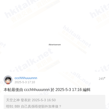
Advertisement
ccchhhuuunnn
#
245
2025-5-3 17:10
本帖最後由 ccchhhuuunnn 於 2025-5-3 17:16 編輯
天空之神 發表於 2025-5-3 16:50
咁B1 BBI 自己真係唔使額外加車做？