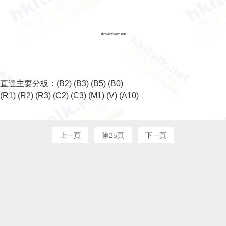
Advertisement
直達主要分板：
(B2)
(B3)
(B5)
(B0)
(R1)
(R2)
(R3)
(C2)
(C3)
(M1)
(V)
(A10)
上一頁
第25頁
下一頁