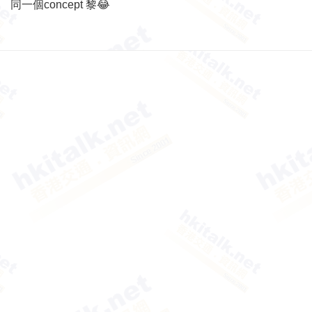
同一個concept 黎😂