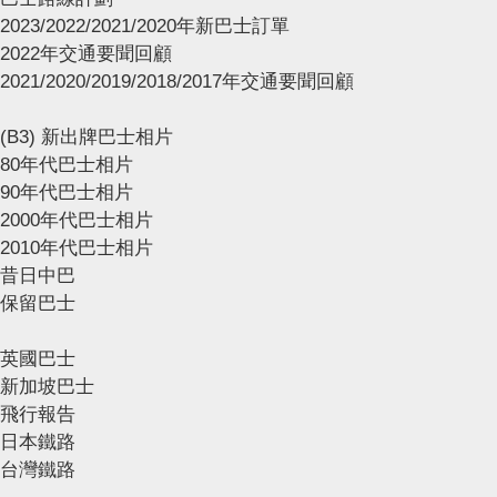
2023/2022/2021/2020年新巴士訂單
2022年交通要聞回顧
2021/2020/2019/2018/2017年交通要聞回顧
(B3) 新出牌巴士相片
80年代巴士相片
90年代巴士相片
2000年代巴士相片
2010年代巴士相片
昔日中巴
保留巴士
英國巴士
新加坡巴士
飛行報告
日本鐵路
台灣鐵路