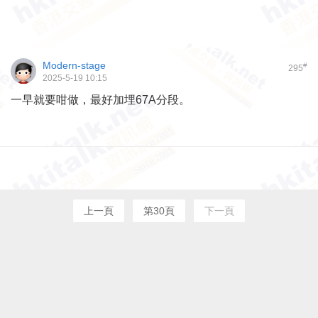
Modern-stage
#
295
2025-5-19 10:15
一早就要咁做，最好加埋67A分段。
上一頁
第30頁
下一頁