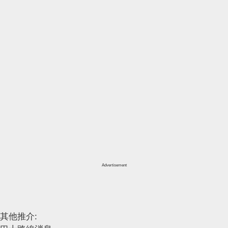
Advertisement
其他推介: