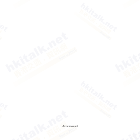
Advertisement