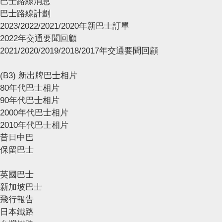
巴士路線消息
巴士路線計劃
2023/2022/2021/2020年新巴士訂單
2022年交通要聞回顧
2021/2020/2019/2018/2017年交通要聞回顧
(B3) 新出牌巴士相片
80年代巴士相片
90年代巴士相片
2000年代巴士相片
2010年代巴士相片
昔日中巴
保留巴士
英國巴士
新加坡巴士
飛行報告
日本鐵路