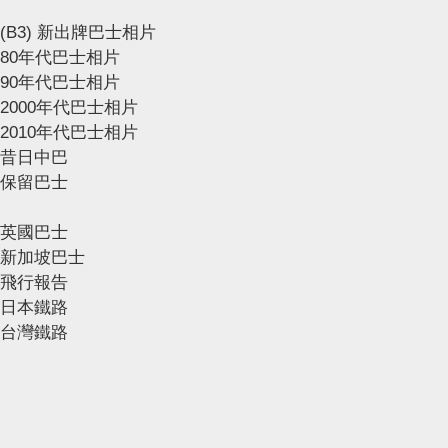
(B3) 新出牌巴士相片
80年代巴士相片
90年代巴士相片
2000年代巴士相片
2010年代巴士相片
昔日中巴
保留巴士
英國巴士
新加坡巴士
飛行報告
日本鐵路
台灣鐵路