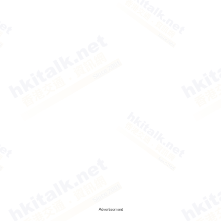
Advertisement