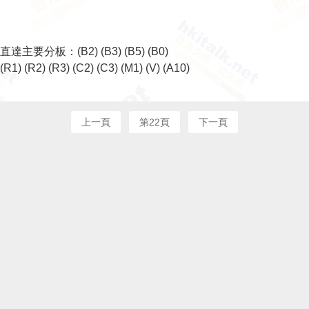
直達主要分板：
(B2)
(B3)
(B5)
(B0)
(R1)
(R2)
(R3)
(C2)
(C3)
(M1)
(V)
(A10)
上一頁
第22頁
下一頁