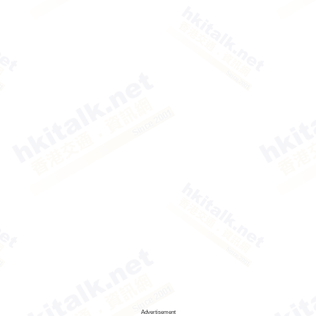
Advertisement