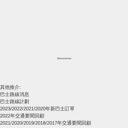
Advertisement
其他推介:
巴士路線消息
巴士路線計劃
2023/2022/2021/2020年新巴士訂單
2022年交通要聞回顧
2021/2020/2019/2018/2017年交通要聞回顧