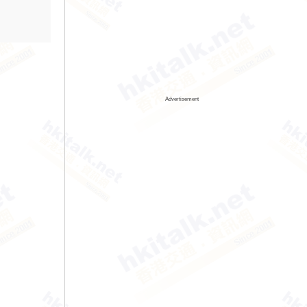
Advertisement