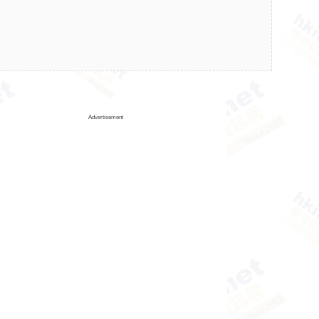
Advertisement