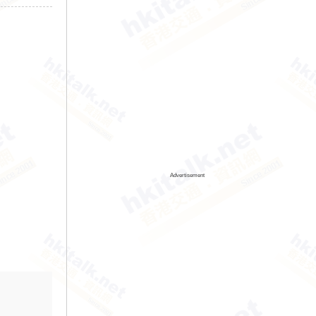
Advertisement