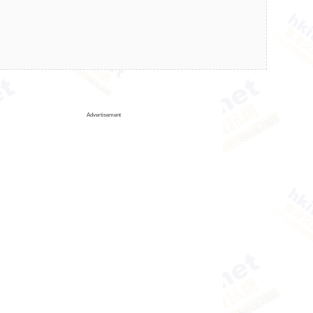
Advertisement