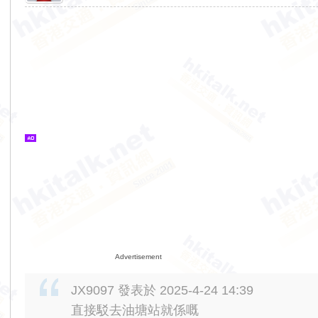
Advertisement
JX9097 發表於 2025-4-24 14:39
直接駁去油塘站就係嘅