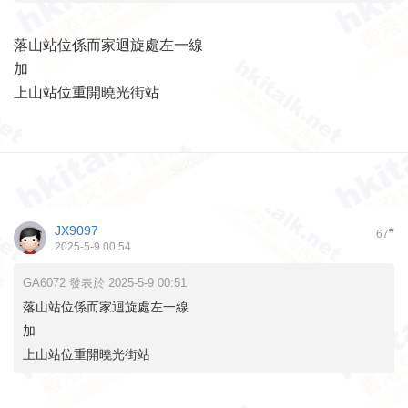
落山站位係而家迴旋處左一線
加
上山站位重開曉光街站
JX9097
#
67
2025-5-9 00:54
GA6072 發表於 2025-5-9 00:51
落山站位係而家迴旋處左一線
加
上山站位重開曉光街站