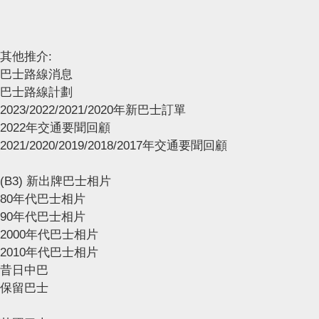
其他推介:
巴士路線消息
巴士路線計劃
2023/2022/2021/2020年新巴士訂單
2022年交通要聞回顧
2021/2020/2019/2018/2017年交通要聞回顧
(B3) 新出牌巴士相片
80年代巴士相片
90年代巴士相片
2000年代巴士相片
2010年代巴士相片
昔日中巴
保留巴士