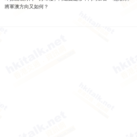
將軍澳方向又如何？