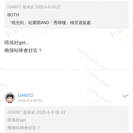
GA6072 發表於 2025-5-9 00:27
BOTH
「曉光街」站重開AND「秀暉樓」移至迴旋處
唔係好get...
兩個站咪會好近？
GA6072
#
66
2025-5-9 00:51
JX9097 發表於 2025-5-9 00:41
唔係好get...
兩個站咪會好近？