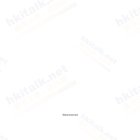
Advertisement