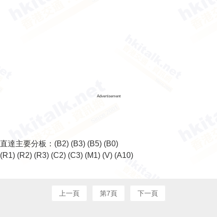
Advertisement
直達主要分板：
(B2)
(B3)
(B5)
(B0)
(R1)
(R2)
(R3)
(C2)
(C3)
(M1)
(V)
(A10)
上一頁
第7頁
下一頁