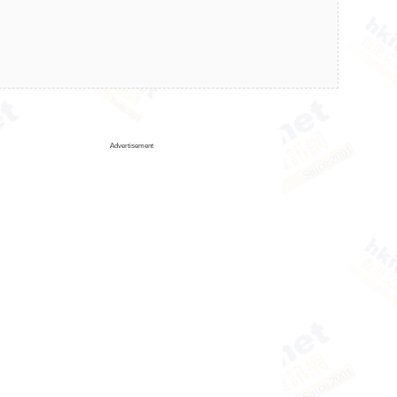
Advertisement